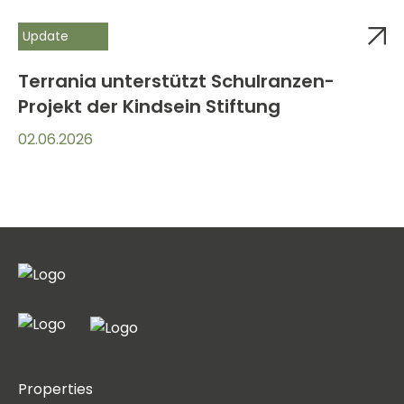
Update
Terrania unterstützt Schulranzen-
Projekt der Kindsein Stiftung
02.06.2026
Properties