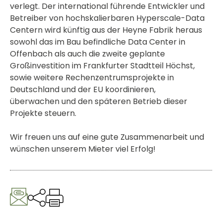
verlegt. Der international führende Entwickler und
Betreiber von hochskalierbaren Hyperscale-Data
Centern wird künftig aus der Heyne Fabrik heraus
sowohl das im Bau befindliche Data Center in
Offenbach als auch die zweite geplante
Großinvestition im Frankfurter Stadtteil Höchst,
sowie weitere Rechenzentrumsprojekte in
Deutschland und der EU koordinieren,
überwachen und den späteren Betrieb dieser
Projekte steuern.
Wir freuen uns auf eine gute Zusammenarbeit und
wünschen unserem Mieter viel Erfolg!