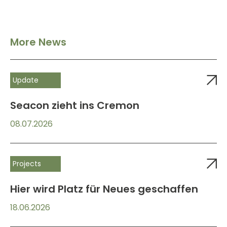
More News
Update
Seacon zieht ins Cremon
08.07.2026
Projects
Hier wird Platz für Neues geschaffen
18.06.2026