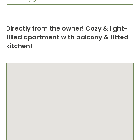
Directly from the owner! Cozy & light-
filled apartment with balcony & fitted
kitchen!