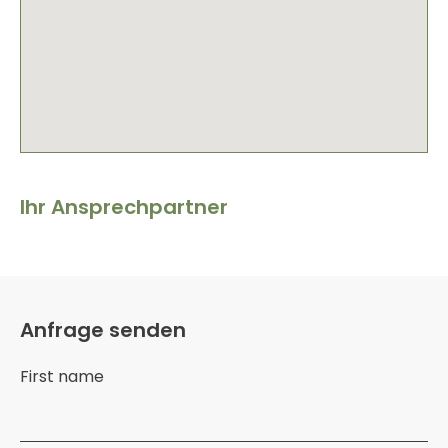
Ihr Ansprechpartner
Anfrage senden
First name