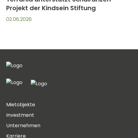
Projekt der Kindsein Stiftung
02.06.2026
Mietobjekte
Investment
Unternehmen
Karriere