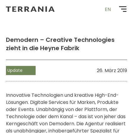
Zur
EN
Startseite
Demodern – Creative Technologies
zieht in die Heyne Fabrik
26. März 2019
Update
Innovative Technologien und kreative High-End-
Lösungen. Digitale Services für Marken, Produkte
oder Events. Unabhängig von der Plattform, der
Technologie oder dem Kanal – das ist von jeher das
Kerngeschäft von Demodern. Die Agentur realisiert
als unabhängiger, inhabergeführter Spezialist für