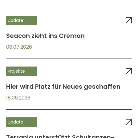
Update
Seacon zieht ins Cremon
08.07.2026
Projekte
Hier wird Platz für Neues geschaffen
18.06.2026
Update
Terrania unterstützt Schulranzen-