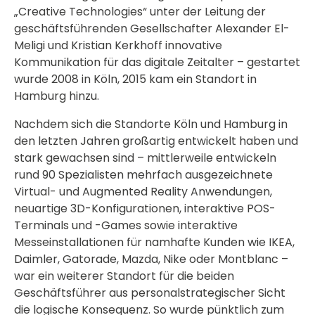
„Creative Technologies“ unter der Leitung der
geschäftsführenden Gesellschafter Alexander El-
Meligi und Kristian Kerkhoff innovative
Kommunikation für das digitale Zeitalter – gestartet
wurde 2008 in Köln, 2015 kam ein Standort in
Hamburg hinzu.
Nachdem sich die Standorte Köln und Hamburg in
den letzten Jahren großartig entwickelt haben und
stark gewachsen sind – mittlerweile entwickeln
rund 90 Spezialisten mehrfach ausgezeichnete
Virtual- und Augmented Reality Anwendungen,
neuartige 3D-Konfigurationen, interaktive POS-
Terminals und -Games sowie interaktive
Messeinstallationen für namhafte Kunden wie IKEA,
Daimler, Gatorade, Mazda, Nike oder Montblanc –
war ein weiterer Standort für die beiden
Geschäftsführer aus personalstrategischer Sicht
die logische Konsequenz. So wurde pünktlich zum