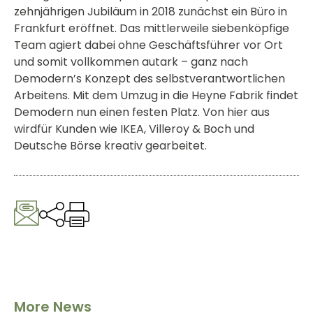
zehnjährigen Jubiläum in 2018 zunächst ein Büro in
Frankfurt eröffnet. Das mittlerweile siebenköpfige
Team agiert dabei ohne Geschäftsführer vor Ort
und somit vollkommen autark – ganz nach
Demodern’s Konzept des selbstverantwortlichen
Arbeitens. Mit dem Umzug in die Heyne Fabrik findet
Demodern nun einen festen Platz. Von hier aus
wirdfür Kunden wie IKEA, Villeroy & Boch und
Deutsche Börse kreativ gearbeitet.
More News