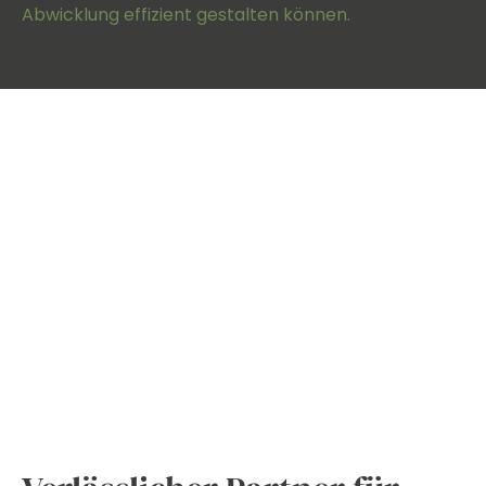
Abwicklung effizient gestalten können.