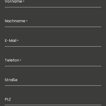
Vorname
*
Nachname
*
E-Mail
*
Telefon
*
Straße
PLZ