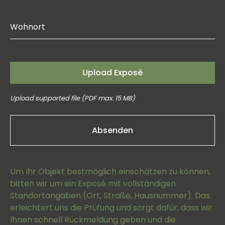
Wohnort
Upload Exposè
Upload supported file (PDF max. 15 MB)
Um Ihr Objekt bestmöglich einschätzen zu können,
bitten wir um ein Exposé mit vollständigen
Standortangaben (Ort, Straße, Hausnummer). Das
erleichtert uns die Prüfung und sorgt dafür, dass wir
Ihnen schnell Rückmeldung geben und die