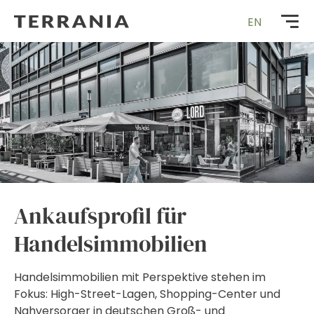
Zur
EN
Startseite
Ankaufsprofil für
Handelsimmobilien
Handelsimmobilien mit Perspektive stehen im
Fokus: High-Street-Lagen, Shopping-Center und
Nahversorger in deutschen Groß- und