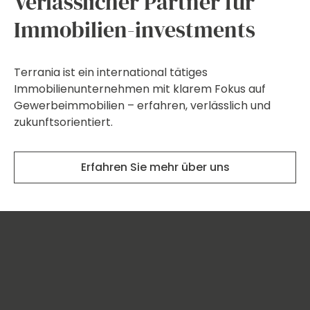
Verlässlicher Partner für
Immobilien-investments
Terrania ist ein international tätiges
Immobilienunternehmen mit klarem Fokus auf
Gewerbeimmobilien – erfahren, verlässlich und
zukunftsorientiert.
Erfahren Sie mehr über uns