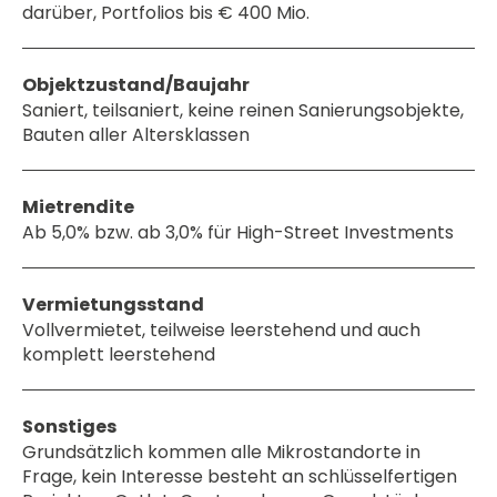
darüber, Portfolios bis € 400 Mio.
Objektzustand/Baujahr
Saniert, teilsaniert, keine reinen Sanierungsobjekte,
Bauten aller Altersklassen
Mietrendite
Ab 5,0% bzw. ab 3,0% für High-Street Investments
Vermietungsstand
Vollvermietet, teilweise leerstehend und auch
komplett leerstehend
Sonstiges
Grundsätzlich kommen alle Mikrostandorte in
Frage, kein Interesse besteht an schlüsselfertigen