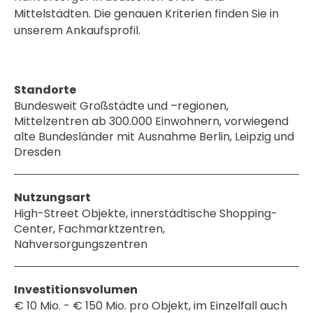
Mittelstädten. Die genauen Kriterien finden Sie in
unserem Ankaufsprofil.
Standorte
Bundesweit Großstädte und –regionen,
Mittelzentren ab 300.000 Einwohnern, vorwiegend
alte Bundesländer mit Ausnahme Berlin, Leipzig und
Dresden
Nutzungsart
High-Street Objekte, innerstädtische Shopping-
Center, Fachmarktzentren,
Nahversorgungszentren
Investitionsvolumen
€ 10 Mio. - € 150 Mio. pro Objekt, im Einzelfall auch