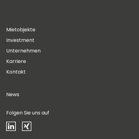
Mietobjekte
Investment
Unternehmen
Karriere
Kontakt
News
Folgen Sie uns auf
LinkedIn
Xing