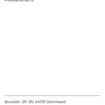
merken
Brückstr. 20-26, 44135 Dortmund