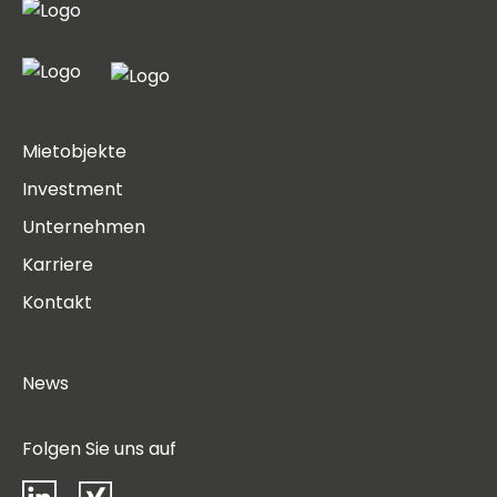
Mietobjekte
Investment
Unternehmen
Karriere
Kontakt
News
Folgen Sie uns auf