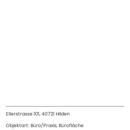
Ellerstrasse 101, 40721 Hilden
Objektart:
Büro/Praxis, Bürofläche