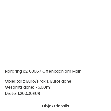
Nordring 82, 63067 Offenbach am Main
Objektart:
Büro/Praxis, Bürofläche
Gesamtfläche:
75,00m²
Miete:
1.200,00EUR
Objektdetails