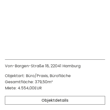
Von-Bargen-Straße 18, 22041 Hamburg
Objektart:
Büro/Praxis, Bürofläche
Gesamtfläche:
379,50m²
Miete:
4.554,00EUR
Objektdetails