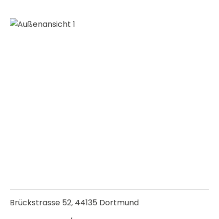
merken
Brückstrasse 52, 44135 Dortmund