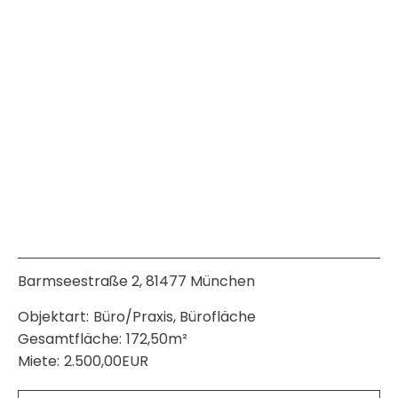
Barmseestraße 2, 81477 München
Objektart:
Büro/Praxis, Bürofläche
Gesamtfläche:
172,50m²
Miete:
2.500,00EUR