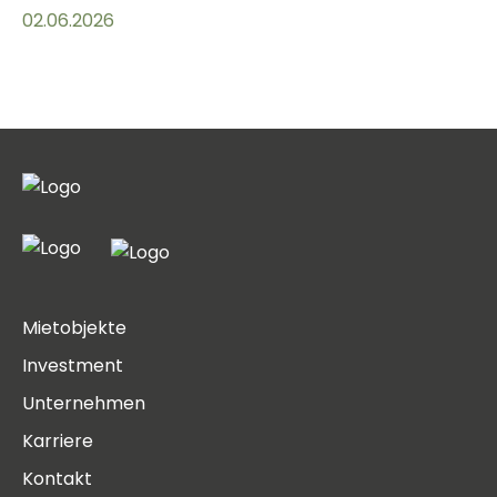
02.06.2026
Mietobjekte
Investment
Unternehmen
Karriere
Kontakt