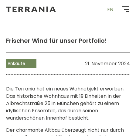
Zur
EN
Startseite
Frischer Wind für unser Portfolio!
21. November 2024
Ankäufe
Die Terrania hat ein neues Wohnobjekt erworben.
Das historische Wohnhaus mit 19 Einheiten in der
Albrechtstraße 25 in München gehört zu einem
idyllischen Ensemble, das durch seinen
wunderschönen Innenhof besticht.
Der charmante Altbau überzeugt nicht nur durch