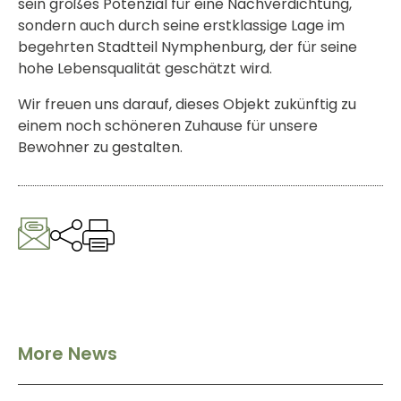
sein großes Potenzial für eine Nachverdichtung,
sondern auch durch seine erstklassige Lage im
begehrten Stadtteil Nymphenburg, der für seine
hohe Lebensqualität geschätzt wird.
Wir freuen uns darauf, dieses Objekt zukünftig zu
einem noch schöneren Zuhause für unsere
Bewohner zu gestalten.
More News