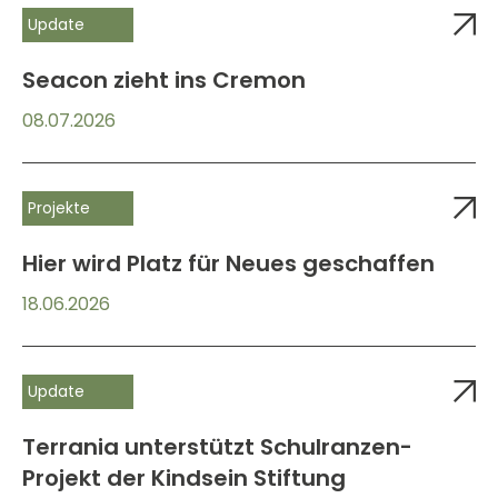
Update
Seacon zieht ins Cremon
08.07.2026
Projekte
Hier wird Platz für Neues geschaffen
18.06.2026
Update
Terrania unterstützt Schulranzen-
Projekt der Kindsein Stiftung