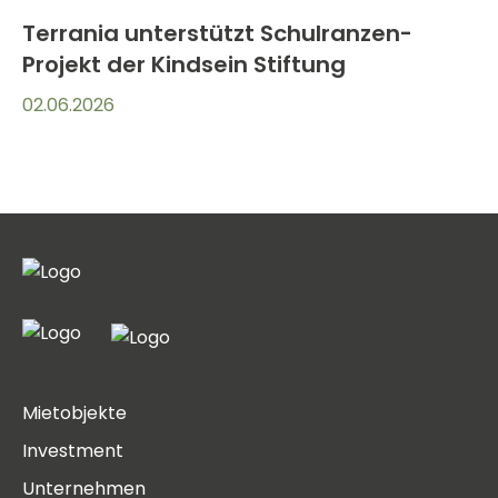
Terrania unterstützt Schulranzen-
Projekt der Kindsein Stiftung
02.06.2026
Mietobjekte
Investment
Unternehmen