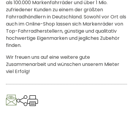
als 100.000 Markenfahrräder und über 1 Mio.
zufriedener Kunden zu einem der größten
Fahrradhändlern in Deutschland. Sowohl vor Ort als
auch im Online-Shop lassen sich Markenräder von
Top-Fahrradherstellern, günstige und qualitativ
hochwertige Eigenmarken und jegliches Zubehör
finden.
Wir freuen uns auf eine weitere gute
Zusammenarbeit und wünschen unserem Mieter
viel Erfolg!