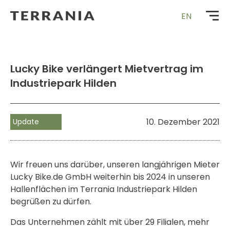
Zur
EN
Startseite
Lucky Bike verlängert Mietvertrag im
Industriepark Hilden
10. Dezember 2021
Update
Wir freuen uns darüber, unseren langjährigen Mieter
Lucky Bike.de GmbH weiterhin bis 2024 in unseren
Hallenflächen im Terrania Industriepark Hilden
begrüßen zu dürfen.
Das Unternehmen zählt mit über 29 Filialen, mehr