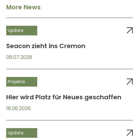
More News
Update
Seacon zieht ins Cremon
08.07.2026
Projekte
Hier wird Platz für Neues geschaffen
18.06.2026
Update