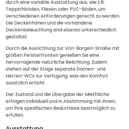
durch eine variable Ausstattung aus, wie z.B.
Teppichböden, Fliesen oder PVC-Böden, um
verschiedenen Anforderungen gerecht zu werden.
Die Deckenhöhen und die vorhandene
Deckenbeleuchtung sind ebenso unterschiedlich
gestaltet.
Durch die Ausrichtung zur Von-Bargen-Straße mit
großen Fensterfronten genießen Sie eine
hervorragende natürliche Belichtung. Zudem
stehen auf der Etage separate Damen- und
Herren-WCs zur Verfügung, was den Komfort
zusätzlich erhöht.
Der Zustand und die Übergabe der Mietfläche
erfolgen individuell und in Abstimmung mit Ihnen,
um Ihre spezifischen Bedürfnisse bestmöglich zu
erfüllen.
Ausstattung