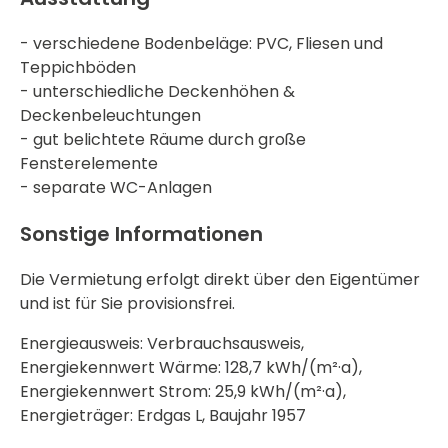
- verschiedene Bodenbeläge: PVC, Fliesen und
Teppichböden
- unterschiedliche Deckenhöhen &
Deckenbeleuchtungen
- gut belichtete Räume durch große
Fensterelemente
- separate WC-Anlagen
Sonstige Informationen
Die Vermietung erfolgt direkt über den Eigentümer
und ist für Sie provisionsfrei.
Energieausweis: Verbrauchsausweis,
Energiekennwert Wärme: 128,7 kWh/(m²·a),
Energiekennwert Strom: 25,9 kWh/(m²·a),
Energieträger: Erdgas L, Baujahr 1957