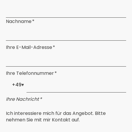
Nachname *
Ihre E-Mail-Adresse *
Ihre Telefonnummer *
+49
▾
Ihre Nachricht *