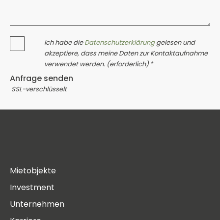
Ich habe die
Datenschutzerklärung
gelesen und
akzeptiere, dass meine Daten zur Kontaktaufnahme
verwendet werden. (erforderlich) *
Anfrage senden
SSL-verschlüsselt
Mietobjekte
Investment
Unternehmen