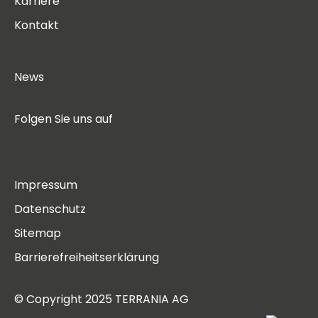
Karriere
Kontakt
News
Folgen Sie uns auf
Impressum
Datenschutz
Sitemap
Barrierefreiheitserklärung
© Copyright 2025 TERRANIA AG