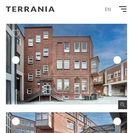
Zur
EN
Startseite