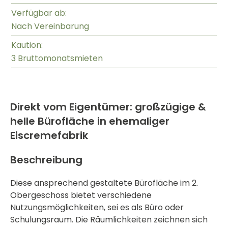
Verfügbar ab:
Nach Vereinbarung
Kaution:
3 Bruttomonatsmieten
Direkt vom Eigentümer: großzügige &
helle Bürofläche in ehemaliger
Eiscremefabrik
Beschreibung
Diese ansprechend gestaltete Bürofläche im 2.
Obergeschoss bietet verschiedene
Nutzungsmöglichkeiten, sei es als Büro oder
Schulungsraum. Die Räumlichkeiten zeichnen sich