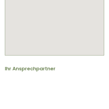
Ihr Ansprechpartner