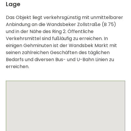
Lage
Das Objekt liegt verkehrsgünstig mit unmittelbarer
Anbindung an die Wandsbeker Zollstraße (B 75)
und in der Nähe des Ring 2. Öffentliche
Verkehrsmittel sind fußläufig zu erreichen. In
einigen Gehminuten ist der Wandsbek Markt mit
seinen zahlreichen Geschäften des täglichen
Bedarfs und diversen Bus- und U-Bahn Linien zu
erreichen.