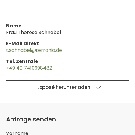
Name
Frau Theresa Schnabel
E-Mail Direkt
t.schnabel@terrania.de
Tel. Zentrale
+49 40 7410998482
Exposé herunterladen
Anfrage senden
Vorname