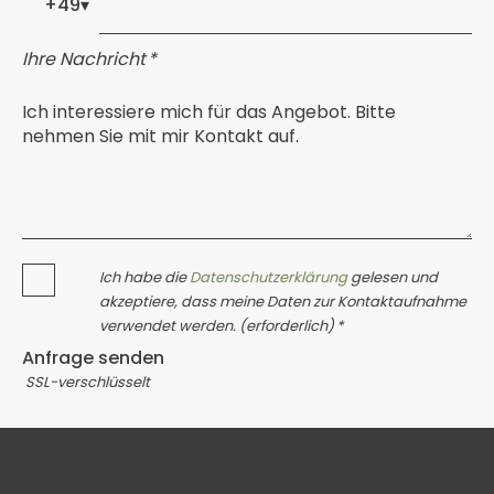
+49
▾
Ihre Nachricht *
Ich habe die
Datenschutzerklärung
gelesen und
akzeptiere, dass meine Daten zur Kontaktaufnahme
verwendet werden. (erforderlich) *
Anfrage senden
SSL-verschlüsselt