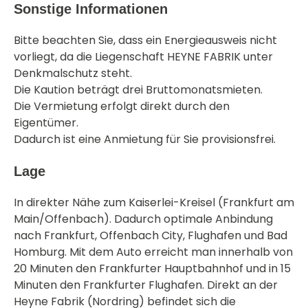
Sonstige Informationen
Bitte beachten Sie, dass ein Energieausweis nicht
vorliegt, da die Liegenschaft HEYNE FABRIK unter
Denkmalschutz steht.
Die Kaution beträgt drei Bruttomonatsmieten.
Die Vermietung erfolgt direkt durch den
Eigentümer.
Dadurch ist eine Anmietung für Sie provisionsfrei.
Lage
In direkter Nähe zum Kaiserlei-Kreisel (Frankfurt am
Main/Offenbach). Dadurch optimale Anbindung
nach Frankfurt, Offenbach City, Flughafen und Bad
Homburg. Mit dem Auto erreicht man innerhalb von
20 Minuten den Frankfurter Hauptbahnhof und in 15
Minuten den Frankfurter Flughafen. Direkt an der
Heyne Fabrik (Nordring) befindet sich die