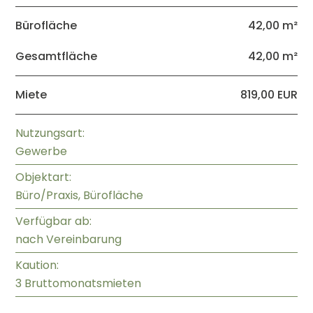
Bürofläche
42,00 m²
Gesamtfläche
42,00 m²
Miete
819,00 EUR
Nutzungsart:
Gewerbe
Objektart:
Büro/Praxis, Bürofläche
Verfügbar ab:
nach Vereinbarung
Kaution:
3 Bruttomonatsmieten