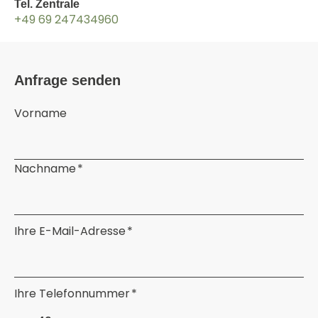
Tel. Zentrale
+49 69 247434960
Anfrage senden
Vorname
Nachname *
Ihre E-Mail-Adresse *
Ihre Telefonnummer *