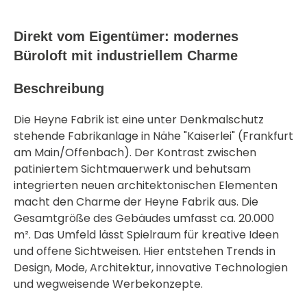
Direkt vom Eigentümer: modernes
Büroloft mit industriellem Charme
Beschreibung
Die Heyne Fabrik ist eine unter Denkmalschutz
stehende Fabrikanlage in Nähe "Kaiserlei" (Frankfurt
am Main/Offenbach). Der Kontrast zwischen
patiniertem Sichtmauerwerk und behutsam
integrierten neuen architektonischen Elementen
macht den Charme der Heyne Fabrik aus. Die
Gesamtgröße des Gebäudes umfasst ca. 20.000
m². Das Umfeld lässt Spielraum für kreative Ideen
und offene Sichtweisen. Hier entstehen Trends in
Design, Mode, Architektur, innovative Technologien
und wegweisende Werbekonzepte.