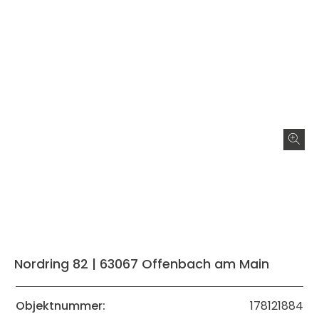
Nordring 82 | 63067 Offenbach am Main
Objektnummer:
178121884