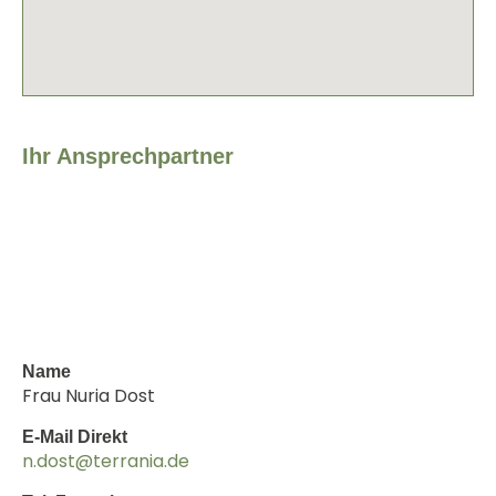
Ihr Ansprechpartner
Name
Frau Nuria Dost
E-Mail Direkt
n.dost@terrania.de