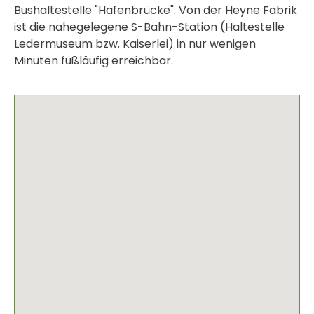
Bushaltestelle "Hafenbrücke". Von der Heyne Fabrik
ist die nahegelegene S-Bahn-Station (Haltestelle
Ledermuseum bzw. Kaiserlei) in nur wenigen
Minuten fußläufig erreichbar.