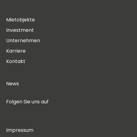
Mietobjekte
Investment
Unternehmen
Karriere
Kontakt
News
Folgen Sie uns auf
Impressum